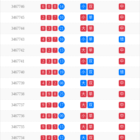
3467746
6
0
8
14
小
双
中
3467745
2
1
7
10
小
单
中
3467744
9
3
9
21
大
单
中
3467743
4
5
7
16
小
单
错
3467742
6
2
7
15
大
单
中
3467741
2
3
8
13
小
双
中
3467740
8
3
8
19
小
双
错
3467739
4
2
2
08
大
双
中
3467738
8
9
8
25
大
单
中
3467737
9
7
1
17
大
双
中
3467736
4
0
5
09
小
单
中
3467735
9
1
5
15
大
单
中
3467734
3
4
5
12
大
双
中