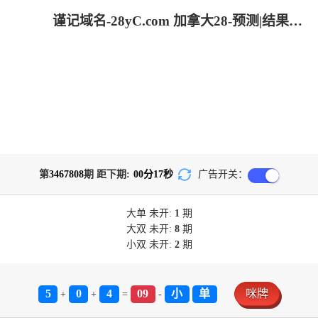
谨记域名-28yC.com 加拿大28-预测|结果查询|加拿大结果咪牌查询|加拿大PC28大神预测|加拿大28刮奖预测|加拿大PC历史走势
第
3467808
期 距下期:
00
分
17
秒
广告开关：
大单
未开:
1
期
大双
未开:
8
期
小双
未开:
2
期
5
0
4
09
小
单
咪牌
+
+
=
-