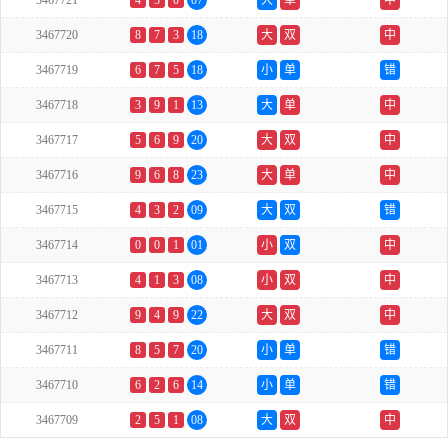
3467721
4
3
0
07
大
单
中
3467720
8
7
3
18
大
双
中
3467719
6
7
5
18
小
单
错
3467718
3
9
1
13
大
单
中
3467717
5
6
9
20
大
双
中
3467716
9
6
8
23
大
单
中
3467715
4
3
2
09
大
双
错
3467714
0
0
1
01
小
双
中
3467713
4
1
3
08
小
双
中
3467712
9
4
9
22
大
双
中
3467711
8
5
7
20
小
单
错
3467710
6
2
6
14
小
单
错
3467709
2
5
1
08
大
双
中