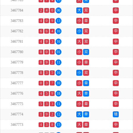
3467785
4
7
4
15
大
双
中
3467784
2
4
0
06
大
双
中
3467783
4
0
9
13
小
单
中
3467782
6
6
4
16
小
双
中
3467781
4
9
3
16
大
双
中
3467780
0
0
1
01
小
双
中
3467779
0
9
2
11
小
单
中
3467778
8
3
5
16
小
双
中
3467777
0
3
7
10
小
单
中
3467776
4
5
9
18
大
单
中
3467775
5
3
3
11
小
单
中
3467774
1
9
2
12
大
单
错
3467773
4
3
8
15
大
单
中