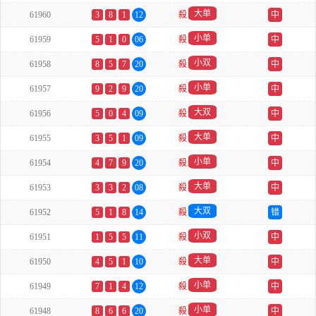
大单
61960
3
8
1
12
殺
中
小单
61959
5
1
0
06
殺
中
小双
61958
8
5
7
20
殺
中
小单
61957
9
2
9
20
殺
中
大双
61956
5
0
4
09
殺
中
大单
61955
3
5
1
09
殺
中
小单
61954
4
7
9
20
殺
中
大单
61953
3
3
2
08
殺
中
大双
61952
5
1
8
14
殺
错
小双
61951
1
5
5
11
殺
中
大单
61950
4
5
1
10
殺
中
小单
61949
7
1
4
12
殺
中
小单
61948
8
6
6
20
殺
中