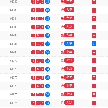
大单
61986
6
7
0
13
殺
中
大单
61985
1
2
5
08
殺
中
大单
61984
0
8
5
13
殺
中
大双
61983
0
9
1
10
殺
中
大单
61982
6
9
5
20
殺
中
大单
61981
8
3
6
17
殺
错
小单
61980
6
3
7
16
殺
中
小双
61979
3
3
7
13
殺
中
小双
61978
2
8
4
14
殺
中
小单
61977
1
1
8
10
殺
中
小单
61976
9
6
1
16
殺
中
小双
61975
5
7
8
20
殺
中
大双
61974
5
4
6
15
殺
中