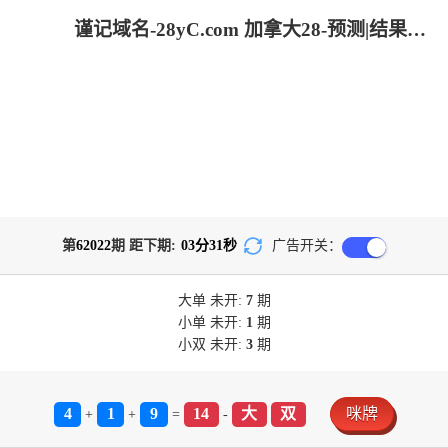
谨记域名-28yC.com 加拿大28-预测|结果查询|加拿大结果咪牌查询|加拿大PC28大神预测|加拿大28刮奖预测|加拿大PC历史走势
第
62022
期 距下期:
03
分
31
秒
广告开关：
大单
未开:
7
期
小单
未开:
1
期
小双
未开:
3
期
4
1
9
14
大
双
咪牌
+
+
=
-