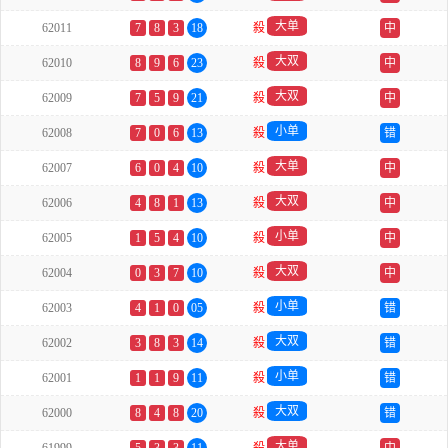
大单
62011
7
8
3
18
殺
中
大双
62010
8
9
6
23
殺
中
大双
62009
7
5
9
21
殺
中
小单
62008
7
0
6
13
殺
错
大单
62007
6
0
4
10
殺
中
大双
62006
4
8
1
13
殺
中
小单
62005
1
5
4
10
殺
中
大双
62004
0
3
7
10
殺
中
小单
62003
4
1
0
05
殺
错
大双
62002
3
8
3
14
殺
错
小单
62001
1
1
9
11
殺
错
大双
62000
8
4
8
20
殺
错
大单