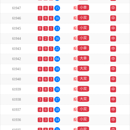
小单
61947
0
8
7
15
殺
中
小双
61946
1
9
6
16
殺
中
小双
61945
9
3
1
13
殺
中
小双
61944
9
2
5
16
殺
中
小单
61943
8
9
5
22
殺
中
大单
61942
1
0
3
04
殺
中
大双
61941
6
3
1
10
殺
中
大双
61940
6
6
3
15
殺
中
小双
61939
3
8
5
16
殺
中
大双
61938
3
7
7
17
殺
中
小双
61937
4
6
8
18
殺
中
小双
61936
5
3
6
14
殺
中
小双