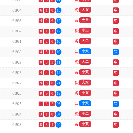
61935
5
8
8
21
殺
中
大双
61934
6
1
8
15
殺
中
大单
61933
4
2
6
12
殺
中
小单
61932
8
1
3
12
殺
中
大单
61931
8
2
0
10
殺
中
小双
61930
4
5
1
10
殺
错
大单
61929
0
8
3
11
殺
中
小双
61928
4
4
6
14
殺
中
大双
61927
9
6
6
21
殺
中
小双
61926
9
9
0
18
殺
中
小双
61925
1
3
2
06
殺
错
小单
61924
3
1
0
04
殺
中
小双
61923
8
8
4
20
殺
中