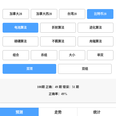
加拿大28
加拿大西28
台湾28
比特币28
电池算法
折射算法
进化算法
磅礴算法
不羁算法
甪端算法
组合
杀组
大小
单双
双项
双组
100期 正确：49 期 错误：51 期
正确率：49%
预测
走势
统计