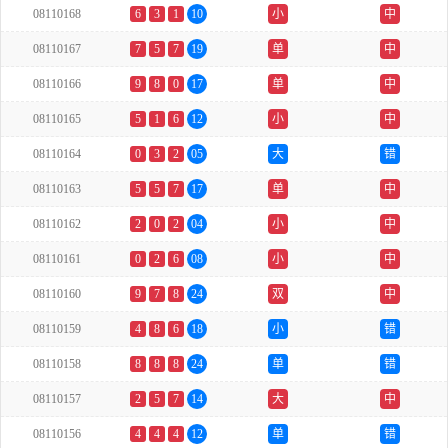
08110168
6
3
1
10
小
中
08110167
7
5
7
19
单
中
08110166
9
8
0
17
单
中
08110165
5
1
6
12
小
中
08110164
0
3
2
05
大
错
08110163
5
5
7
17
单
中
08110162
2
0
2
04
小
中
08110161
0
2
6
08
小
中
08110160
9
7
8
24
双
中
08110159
4
8
6
18
小
错
08110158
8
8
8
24
单
错
08110157
2
5
7
14
大
中
08110156
4
4
4
12
单
错