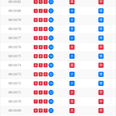
08110181
3
5
5
13
单
中
08110180
3
2
7
12
大
错
08110179
0
0
6
06
大
错
08110178
0
5
6
11
双
错
08110177
5
8
8
21
小
错
08110176
3
9
2
14
大
中
08110175
6
8
0
14
小
错
08110174
6
5
5
16
双
中
08110173
8
6
8
22
小
错
08110172
9
0
5
14
小
错
08110171
5
1
7
13
小
中
08110170
7
1
8
16
双
中
08110169
9
9
7
25
大
中