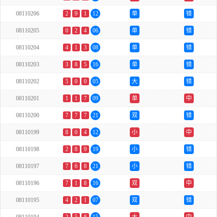
08110206
2
9
1
12
单
错
08110205
0
2
4
06
单
错
08110204
4
1
3
08
单
错
08110203
3
8
5
16
单
错
08110202
5
0
0
05
大
错
08110201
1
1
7
09
单
中
08110200
7
7
7
21
双
错
08110199
8
0
4
12
小
中
08110198
2
8
9
19
小
错
08110197
7
6
8
21
小
错
08110196
7
1
8
16
双
中
08110195
4
2
1
07
双
错