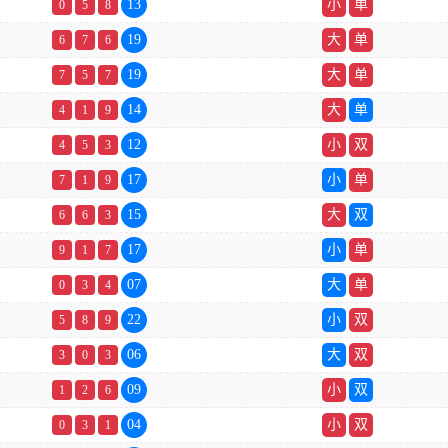
13
小
单
0
5
8
19
大
单
6
7
6
19
大
单
7
5
7
14
大
单
4
1
9
12
小
双
4
5
3
17
小
单
7
1
9
15
大
双
6
6
3
17
小
单
9
1
7
07
大
单
0
3
4
22
小
双
5
8
9
06
大
双
3
0
3
09
小
双
1
2
6
04
小
双
0
3
1