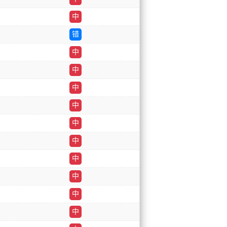
中
错
中
中
中
中
中
中
中
中
中
中