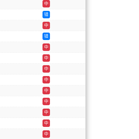
中
错
中
错
中
中
中
中
中
中
中
中
中