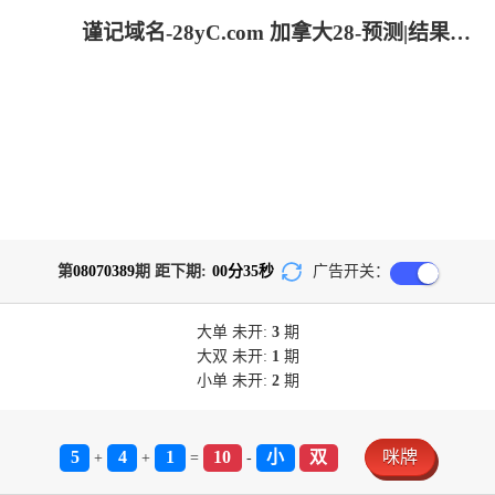
谨记域名-28yC.com 加拿大28-预测|结果查询|加拿大结果咪牌查询|加拿大PC28大神预测|加拿大28刮奖预测|加拿大PC历史走势
第
08070389
期 距下期:
00
分
35
秒
广告开关：
大单
未开:
3
期
大双
未开:
1
期
小单
未开:
2
期
5
4
1
10
小
双
咪牌
+
+
=
-