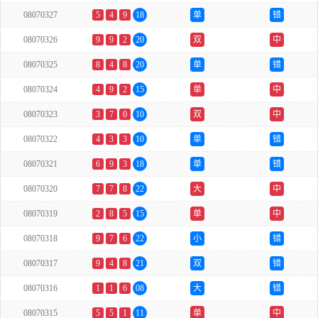
08070327
5
4
9
18
单
错
08070326
9
9
2
20
双
中
08070325
8
4
8
20
单
错
08070324
4
9
2
15
单
中
08070323
3
7
0
10
双
中
08070322
4
3
3
10
单
错
08070321
6
9
3
18
单
错
08070320
7
7
8
22
大
中
08070319
2
8
5
15
单
中
08070318
9
7
6
22
小
错
08070317
9
4
8
21
双
错
08070316
1
1
6
08
大
错
08070315
5
5
1
11
单
中