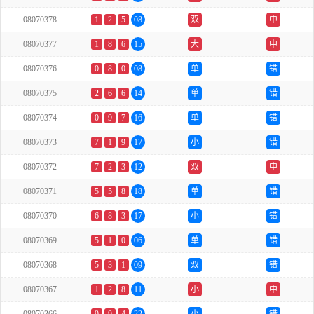
08070378
1
2
5
08
双
中
08070377
1
8
6
15
大
中
08070376
0
8
0
08
单
错
08070375
2
6
6
14
单
错
08070374
0
9
7
16
单
错
08070373
7
1
9
17
小
错
08070372
7
2
3
12
双
中
08070371
5
5
8
18
单
错
08070370
6
8
3
17
小
错
08070369
5
1
0
06
单
错
08070368
5
3
1
09
双
错
08070367
1
2
8
11
小
中