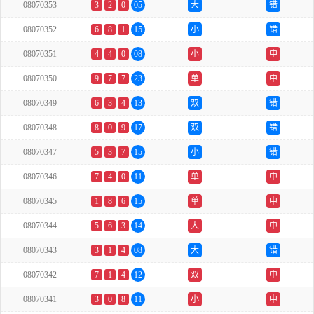
08070353
3
2
0
05
大
错
08070352
6
8
1
15
小
错
08070351
4
4
0
08
小
中
08070350
9
7
7
23
单
中
08070349
6
3
4
13
双
错
08070348
8
0
9
17
双
错
08070347
5
3
7
15
小
错
08070346
7
4
0
11
单
中
08070345
1
8
6
15
单
中
08070344
5
6
3
14
大
中
08070343
3
1
4
08
大
错
08070342
7
1
4
12
双
中
08070341
3
0
8
11
小
中