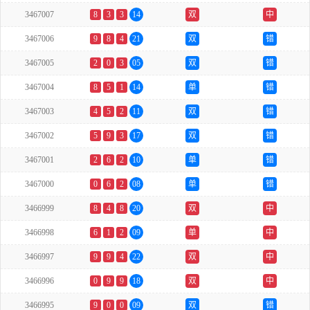
3467007
8
3
3
14
双
中
3467006
9
8
4
21
双
错
3467005
2
0
3
05
双
错
3467004
8
5
1
14
单
错
3467003
4
5
2
11
双
错
3467002
5
9
3
17
双
错
3467001
2
6
2
10
单
错
3467000
0
6
2
08
单
错
3466999
8
4
8
20
双
中
3466998
6
1
2
09
单
中
3466997
9
9
4
22
双
中
3466996
0
9
9
18
双
中
3466995
9
0
0
09
双
错