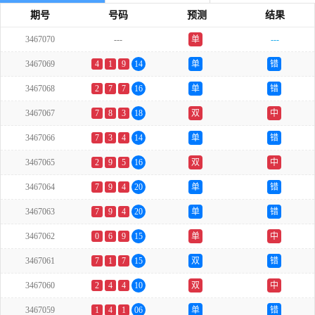
期号
号码
预测
结果
3467070
---
单
---
3467069
4
1
9
14
单
错
3467068
2
7
7
16
单
错
3467067
7
8
3
18
双
中
3467066
7
3
4
14
单
错
3467065
2
9
5
16
双
中
3467064
7
9
4
20
单
错
3467063
7
9
4
20
单
错
3467062
0
6
9
15
单
中
3467061
7
1
7
15
双
错
3467060
2
4
4
10
双
中
3467059
1
4
1
06
单
错