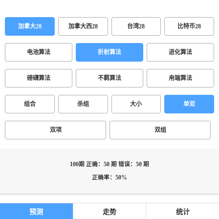
加拿大28
加拿大西28
台湾28
比特币28
电池算法
折射算法
进化算法
磅礴算法
不羁算法
甪端算法
组合
杀组
大小
单双
双项
双组
100期 正确：50 期 错误：50 期
正确率：50%
预测
走势
统计