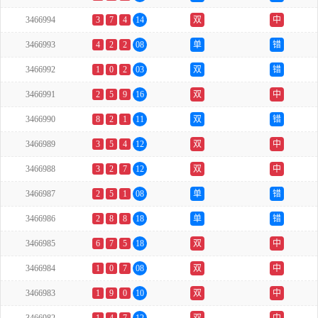
3466994
3
7
4
14
双
中
3466993
4
2
2
08
单
错
3466992
1
0
2
03
双
错
3466991
2
5
9
16
双
中
3466990
8
2
1
11
双
错
3466989
3
5
4
12
双
中
3466988
3
2
7
12
双
中
3466987
2
5
1
08
单
错
3466986
2
8
8
18
单
错
3466985
6
7
5
18
双
中
3466984
1
0
7
08
双
中
3466983
1
9
0
10
双
中