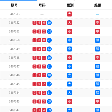
期号
号码
预测
结果
3467353
---
大
---
双
3467352
7
6
6
19
大
中
3467351
0
2
2
04
小
中
3467350
5
8
8
21
小
错
3467349
2
4
8
14
小
错
3467348
7
2
1
10
小
中
3467347
5
9
7
21
小
错
3467346
0
3
7
10
大
错
3467345
0
0
2
02
大
错
3467344
2
6
3
11
大
错
3467343
2
4
3
09
小
中
3467342
4
1
4
09
大
错