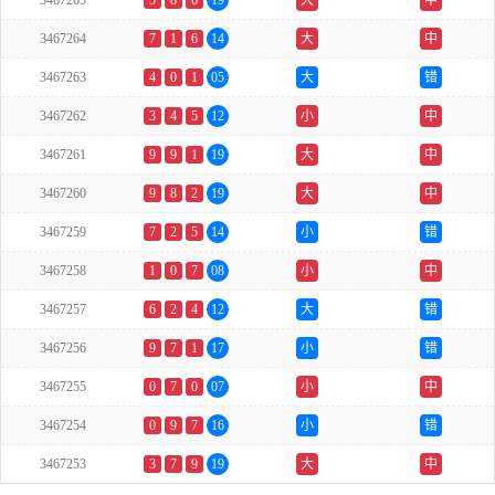
3467265
5
8
6
19
大
中
3467264
7
1
6
14
大
中
3467263
4
0
1
05
大
错
3467262
3
4
5
12
小
中
3467261
9
9
1
19
大
中
3467260
9
8
2
19
大
中
3467259
7
2
5
14
小
错
3467258
1
0
7
08
小
中
3467257
6
2
4
12
大
错
3467256
9
7
1
17
小
错
3467255
0
7
0
07
小
中
3467254
0
9
7
16
小
错
3467253
3
7
9
19
大
中