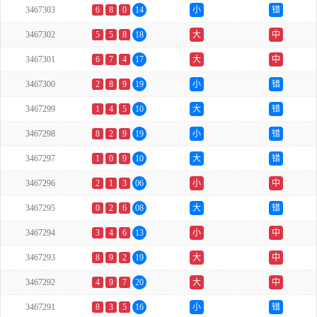
3467303
6
8
0
14
小
错
3467302
5
5
8
18
大
中
3467301
6
7
4
17
大
中
3467300
2
8
9
19
小
错
3467299
1
4
5
10
大
错
3467298
8
2
9
19
小
错
3467297
1
0
9
10
大
错
3467296
2
1
3
06
小
中
3467295
0
2
6
08
大
错
3467294
3
4
6
13
小
中
3467293
8
9
2
19
大
中
3467292
4
9
7
20
大
中
3467291
8
3
5
16
小
错