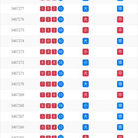
3467277
1
8
2
11
大
错
3467276
7
3
9
19
大
中
3467275
5
1
2
08
小
中
3467274
1
0
1
02
大
错
3467273
1
4
3
08
小
中
3467272
6
2
8
16
小
错
3467271
8
3
5
16
大
中
3467270
7
2
3
12
大
错
3467269
7
2
6
15
大
中
3467268
6
5
7
18
小
错
3467267
5
2
6
13
大
错
3467266
3
5
4
12
大
错