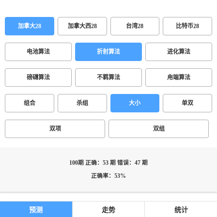
加拿大28
加拿大西28
台湾28
比特币28
电池算法
折射算法
进化算法
磅礴算法
不羁算法
甪端算法
组合
杀组
大小
单双
双项
双组
100期 正确：53 期 错误：47 期
正确率：53%
预测
走势
统计