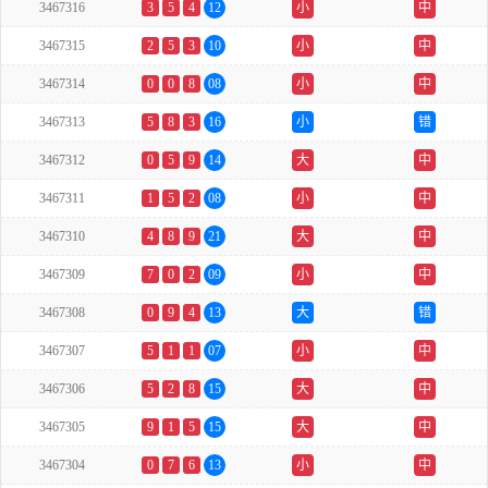
3467316
3
5
4
12
小
中
3467315
2
5
3
10
小
中
3467314
0
0
8
08
小
中
3467313
5
8
3
16
小
错
3467312
0
5
9
14
大
中
3467311
1
5
2
08
小
中
3467310
4
8
9
21
大
中
3467309
7
0
2
09
小
中
3467308
0
9
4
13
大
错
3467307
5
1
1
07
小
中
3467306
5
2
8
15
大
中
3467305
9
1
5
15
大
中
3467304
0
7
6
13
小
中