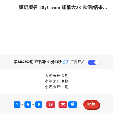
谨记域名-28yC.com 加拿大28-预测|结果查询|加拿大结果咪牌查询|加拿大PC28大神预测|加拿大28刮奖预测|加拿大PC历史走势
第
3467352
期 距下期:
01
分
52
秒
广告开关：
大双
未开:
3
期
小单
未开:
8
期
小双
未开:
1
期
7
6
6
19
大
单
咪牌
+
+
=
-