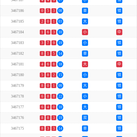
3467187
4
4
9
17
小
错
3467186
0
5
3
08
单
错
3467185
2
0
1
03
大
错
3467184
1
6
3
10
小
中
3467183
3
7
9
19
小
错
3467182
8
1
5
14
单
错
3467181
4
6
8
18
大
中
3467180
5
8
2
15
小
错
3467179
8
0
1
09
大
错
3467178
6
8
8
22
小
错
3467177
6
4
0
10
大
错
3467176
8
8
3
19
双
错
3467175
8
3
3
14
单
错