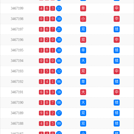
3467199
4
6
3
13
单
中
3467198
0
1
9
10
小
中
3467197
8
6
7
21
双
错
3467196
8
2
0
10
双
中
3467195
1
8
1
10
单
错
3467194
0
6
0
06
大
错
3467193
1
5
6
12
双
中
3467192
1
4
1
06
单
错
3467191
6
9
3
18
大
中
3467190
1
0
7
08
大
错
3467189
9
6
2
17
双
错
3467188
4
0
5
09
双
错