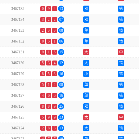
3467135
0
9
4
13
双
错
3467134
3
2
2
07
双
错
3467133
2
3
3
08
单
错
3467132
0
5
1
06
单
错
3467131
9
1
5
15
大
中
3467130
5
3
4
12
大
错
3467129
8
5
3
16
小
错
3467128
5
1
2
08
单
错
3467127
4
6
6
16
单
错
3467126
8
8
9
25
双
错
3467125
5
9
9
23
大
中
3467124
2
8
3
13
大
错