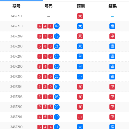
期号
号码
预测
结果
3467211
---
大
---
3467210
4
4
1
09
大
错
3467209
0
7
5
12
双
中
3467208
5
8
8
21
双
错
3467207
4
7
3
14
单
错
3467206
8
4
4
16
单
错
3467205
5
8
9
22
小
错
3467204
1
3
0
04
双
中
3467203
3
1
4
08
双
中
3467202
9
5
8
22
双
中
3467201
4
6
0
10
小
中
3467200
3
4
4
11
大
错