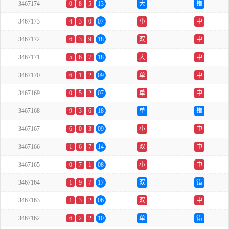
3467174
0
8
5
13
大
错
3467173
4
3
0
07
小
中
3467172
6
3
9
18
双
中
3467171
5
6
7
18
大
中
3467170
6
1
2
09
单
中
3467169
0
5
2
07
单
中
3467168
9
3
6
18
单
错
3467167
6
0
3
09
小
中
3467166
1
6
7
14
双
中
3467165
0
7
1
08
小
中
3467164
1
9
7
17
双
错
3467163
1
3
2
06
双
中
3467162
6
2
2
10
单
错