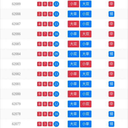
62089
1
9
3
13
小单
大双
中
62088
2
0
9
11
大单
小双
错
62087
4
8
3
15
大单
小双
中
62086
5
7
4
16
小单
大双
中
62085
6
9
5
20
大双
小单
中
62084
6
0
3
09
小双
大单
错
62083
0
7
4
11
大双
小单
中
62082
2
6
5
13
小单
大双
中
62081
9
6
8
23
小单
大双
错
62080
9
3
9
21
大单
小双
中
62079
8
0
4
12
大单
小双
中
62078
3
9
4
16
大单
小双
错
62077
9
3
9
21
大双
小单
错