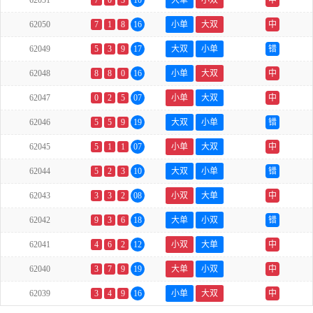
62051
7
0
3
10
大单
小双
中
62050
7
1
8
16
小单
大双
中
62049
5
3
9
17
大双
小单
错
62048
8
8
0
16
小单
大双
中
62047
0
2
5
07
小单
大双
中
62046
5
5
9
19
大双
小单
错
62045
5
1
1
07
小单
大双
中
62044
5
2
3
10
大双
小单
错
62043
3
3
2
08
小双
大单
中
62042
9
3
6
18
大单
小双
错
62041
4
6
2
12
小双
大单
中
62040
3
7
9
19
大单
小双
中
62039
3
4
9
16
小单
大双
中