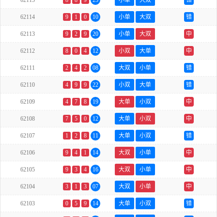
62115
8
8
9
25
小单
大双
错
62114
9
1
0
10
小单
大双
错
62113
9
2
9
20
小单
大双
中
62112
8
0
4
12
小双
大单
中
62111
2
4
2
08
大双
小单
错
62110
4
9
9
22
小双
大单
错
62109
4
7
8
19
大单
小双
中
62108
7
5
0
12
大单
小双
中
62107
1
2
8
11
大单
小双
错
62106
9
4
1
14
大双
小单
中
62105
9
3
4
16
大双
小单
中
62104
3
1
3
07
大双
小单
中
62103
0
5
9
14
大单
小双
错