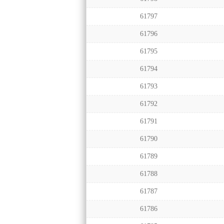
61797
61796
61795
61794
61793
61792
61791
61790
61789
61788
61787
61786