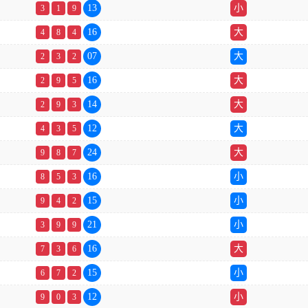
13
小
3
1
9
16
大
4
8
4
07
大
2
3
2
16
大
2
9
5
14
大
2
9
3
12
大
4
3
5
24
大
9
8
7
16
小
8
5
3
15
小
9
4
2
21
小
3
9
9
16
大
7
3
6
15
小
6
7
2
12
小
9
0
3