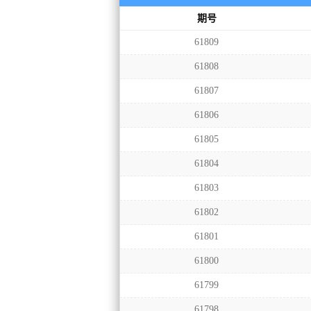
期号
61809
61808
61807
61806
61805
61804
61803
61802
61801
61800
61799
61798