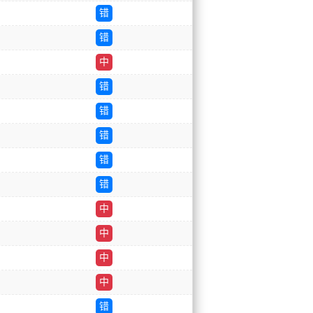
错
错
中
错
错
错
错
错
中
中
中
中
错