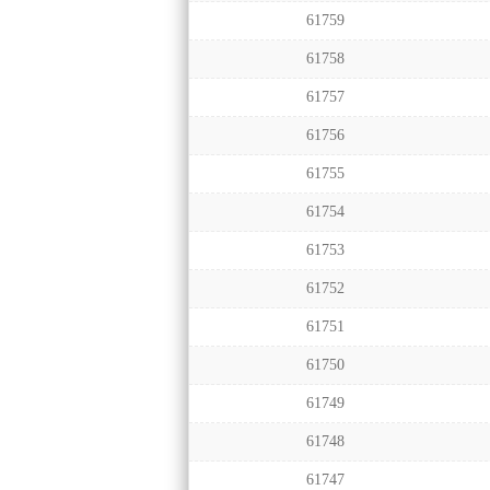
61759
61758
61757
61756
61755
61754
61753
61752
61751
61750
61749
61748
61747