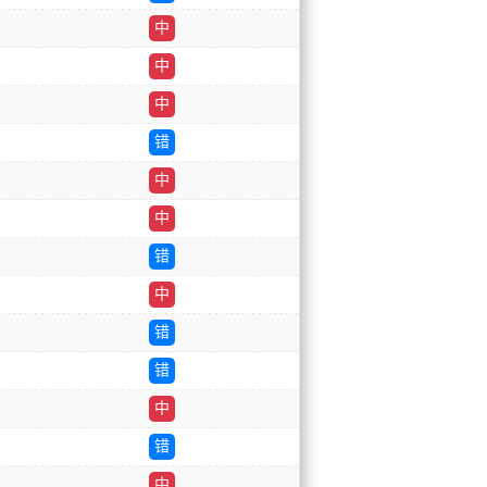
中
中
中
错
中
中
错
中
错
错
中
错
中