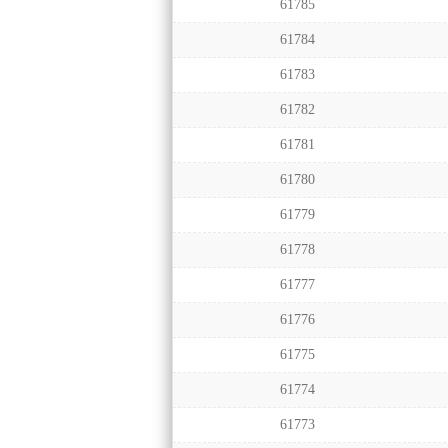
61785
61784
61783
61782
61781
61780
61779
61778
61777
61776
61775
61774
61773