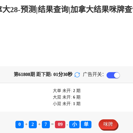
第
61808
期 距下期:
01
分
30
秒
广告开关：
大单
未开:
2
期
大双
未开:
6
期
小双
未开:
1
期
0
+
2
+
7
=
09
-
小
单
咪牌