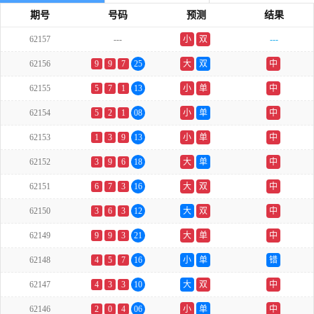
期号
号码
预测
结果
62157
---
小
双
---
62156
9
9
7
25
大
双
中
62155
5
7
1
13
小
单
中
62154
5
2
1
08
小
单
中
62153
1
3
9
13
小
单
中
62152
3
9
6
18
大
单
中
62151
6
7
3
16
大
双
中
62150
3
6
3
12
大
双
中
62149
9
9
3
21
大
单
中
62148
4
5
7
16
小
单
错
62147
4
3
3
10
大
双
中
62146
2
0
4
06
小
单
中