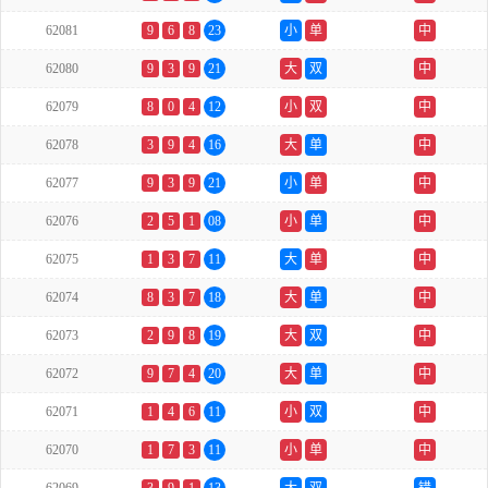
62081
9
6
8
23
小
单
中
62080
9
3
9
21
大
双
中
62079
8
0
4
12
小
双
中
62078
3
9
4
16
大
单
中
62077
9
3
9
21
小
单
中
62076
2
5
1
08
小
单
中
62075
1
3
7
11
大
单
中
62074
8
3
7
18
大
单
中
62073
2
9
8
19
大
双
中
62072
9
7
4
20
大
单
中
62071
1
4
6
11
小
双
中
62070
1
7
3
11
小
单
中