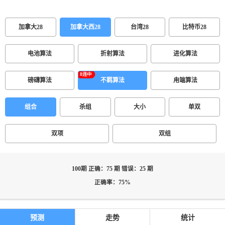
加拿大28
加拿大西28
台湾28
比特币28
电池算法
折射算法
进化算法
磅礴算法
不羁算法
甪端算法
组合
杀组
大小
单双
双项
双组
100期 正确：75 期 错误：25 期
正确率：75%
预测
走势
统计