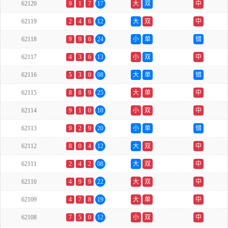
62120
9
1
7
17
大
双
中
62119
2
4
6
12
大
双
中
62118
9
9
6
24
小
单
错
62117
4
3
6
13
小
双
中
62116
5
3
0
08
大
单
错
62115
8
8
9
25
大
单
中
62114
9
1
0
10
小
双
中
62113
9
2
9
20
小
单
错
62112
8
0
4
12
大
双
中
62111
2
4
2
08
大
双
中
62110
4
9
9
22
大
双
中
62109
4
7
8
19
大
单
中
62108
7
5
0
12
小
双
中