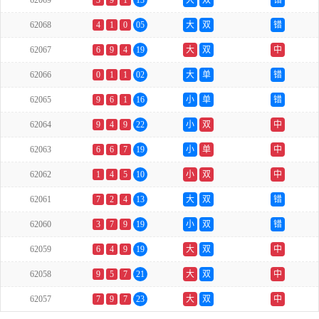
62069
3
9
1
13
大
双
错
62068
4
1
0
05
大
双
错
62067
6
9
4
19
大
双
中
62066
0
1
1
02
大
单
错
62065
9
6
1
16
小
单
错
62064
9
4
9
22
小
双
中
62063
6
6
7
19
小
单
中
62062
1
4
5
10
小
双
中
62061
7
2
4
13
大
双
错
62060
3
7
9
19
小
双
错
62059
6
4
9
19
大
双
中
62058
9
5
7
21
大
双
中
62057
7
9
7
23
大
双
中