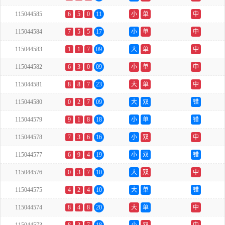
115044585
6
5
0
11
小
单
中
115044584
7
5
5
17
小
单
中
115044583
1
1
7
09
大
单
中
115044582
6
3
0
09
小
单
中
115044581
8
8
7
23
大
单
中
115044580
0
2
7
09
大
双
错
115044579
9
1
8
18
小
单
错
115044578
7
3
6
16
小
双
中
115044577
6
9
4
19
小
双
错
115044576
0
3
7
10
大
双
中
115044575
4
2
4
10
大
单
错
115044574
8
4
8
20
大
单
中