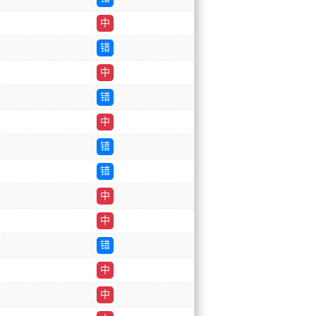
中
错
中
错
中
错
错
中
中
错
中
中