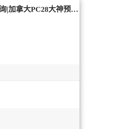
谨记域名-28yC.com 加拿大28-预测|结果查询|加拿大结果咪牌查询|加拿大PC28大神预测|加拿大28刮奖预测|加拿大PC历史走势