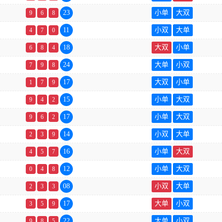
23
小单
大双
9
6
8
11
小双
大单
4
7
0
18
大双
小单
6
8
4
24
大单
小双
7
9
8
17
大双
小单
1
7
9
15
小单
大双
9
4
2
17
小单
大双
9
6
2
14
小双
大单
2
3
9
16
小单
大双
4
5
7
12
小单
大双
0
4
8
08
小双
大单
2
3
3
17
大单
小双
3
5
9
22
大单
小双
9
8
5