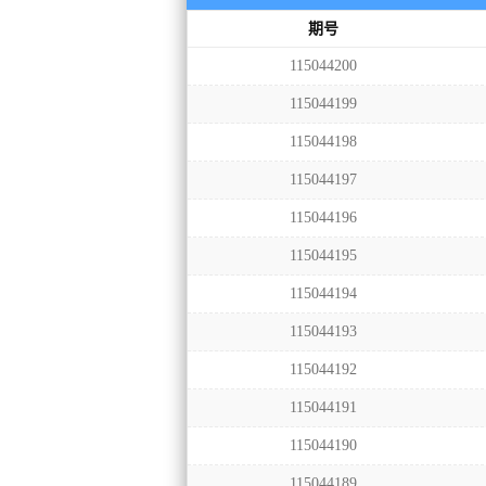
期号
115044200
115044199
115044198
115044197
115044196
115044195
115044194
115044193
115044192
115044191
115044190
115044189