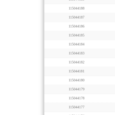
115044188
115044187
115044186
115044185
115044184
115044183
115044182
115044181
115044180
115044179
115044178
115044177