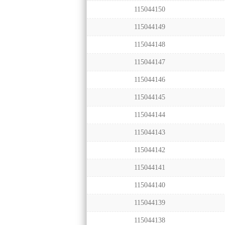
115044150
115044149
115044148
115044147
115044146
115044145
115044144
115044143
115044142
115044141
115044140
115044139
115044138