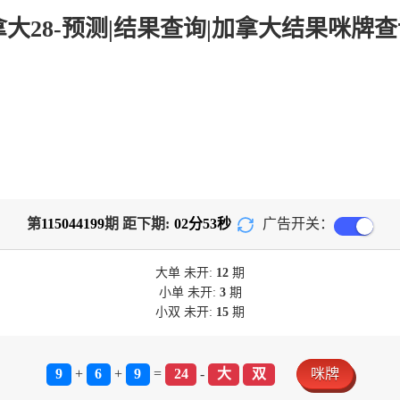
第
115044199
期 距下期:
02
分
53
秒
广告开关：
大单
未开:
12
期
小单
未开:
3
期
小双
未开:
15
期
9
+
6
+
9
=
24
-
大
双
咪牌