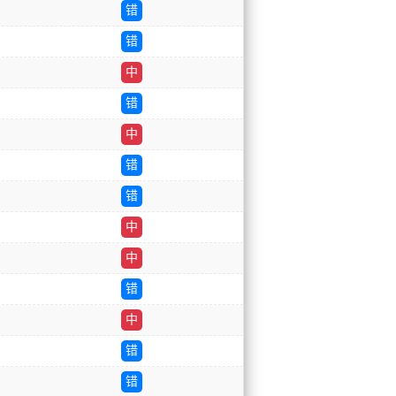
错
错
中
错
中
错
错
中
中
错
中
错
错