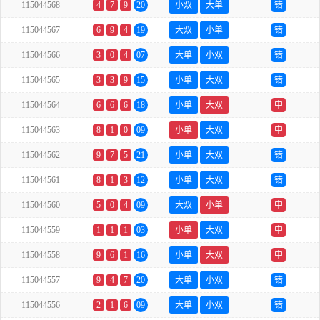
115044568
4
7
9
20
小双
大单
错
115044567
6
9
4
19
大双
小单
错
115044566
3
0
4
07
大单
小双
错
115044565
3
3
9
15
小单
大双
错
115044564
6
6
6
18
小单
大双
中
115044563
8
1
0
09
小单
大双
中
115044562
9
7
5
21
小单
大双
错
115044561
8
1
3
12
小单
大双
错
115044560
5
0
4
09
大双
小单
中
115044559
1
1
1
03
小单
大双
中
115044558
9
6
1
16
小单
大双
中
115044557
9
4
7
20
大单
小双
错
115044556
2
1
6
09
大单
小双
错