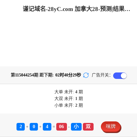
谨记域名-28yC.com 加拿大28-预测|结果查询|加拿大结果咪牌查询|加拿大PC28大神预测|加拿大28刮奖预测|加拿大PC历史走势
第
115044254
期 距下期:
02
时
40
分
29
秒
广告开关：
大单
未开:
4
期
大双
未开:
1
期
小单
未开:
2
期
2
0
4
06
小
双
咪牌
+
+
=
-