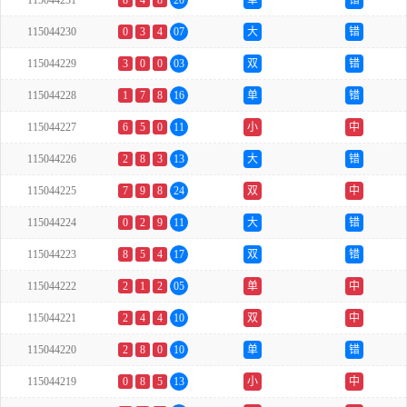
115044231
8
4
8
20
单
错
115044230
0
3
4
07
大
错
115044229
3
0
0
03
双
错
115044228
1
7
8
16
单
错
115044227
6
5
0
11
小
中
115044226
2
8
3
13
大
错
115044225
7
9
8
24
双
中
115044224
0
2
9
11
大
错
115044223
8
5
4
17
双
错
115044222
2
1
2
05
单
中
115044221
2
4
4
10
双
中
115044220
2
8
0
10
单
错
115044219
0
8
5
13
小
中