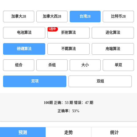
加拿大28
加拿大西28
台湾28
比特币28
电池算法
折射算法
进化算法
磅礴算法
不羁算法
甪端算法
组合
杀组
大小
单双
双项
双组
100期 正确：53 期 错误：47 期
正确率：53%
预测
走势
统计