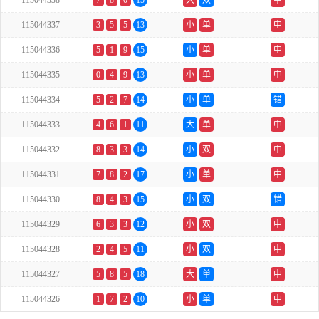
115044338
7
8
0
15
大
双
中
115044337
3
5
5
13
小
单
中
115044336
5
1
9
15
小
单
中
115044335
0
4
9
13
小
单
中
115044334
5
2
7
14
小
单
错
115044333
4
6
1
11
大
单
中
115044332
8
3
3
14
小
双
中
115044331
7
8
2
17
小
单
中
115044330
8
4
3
15
小
双
错
115044329
6
3
3
12
小
双
中
115044328
2
4
5
11
小
双
中
115044327
5
8
5
18
大
单
中
115044326
1
7
2
10
小
单
中