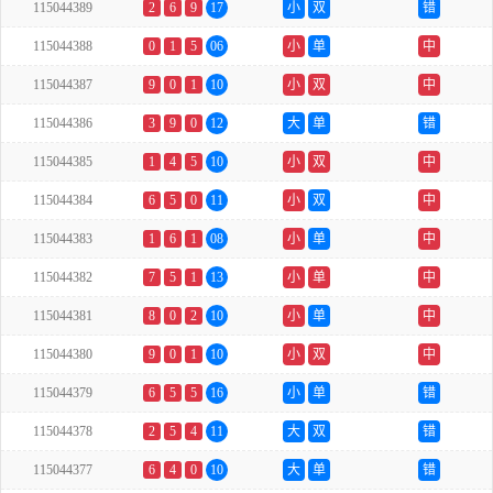
115044389
2
6
9
17
小
双
错
115044388
0
1
5
06
小
单
中
115044387
9
0
1
10
小
双
中
115044386
3
9
0
12
大
单
错
115044385
1
4
5
10
小
双
中
115044384
6
5
0
11
小
双
中
115044383
1
6
1
08
小
单
中
115044382
7
5
1
13
小
单
中
115044381
8
0
2
10
小
单
中
115044380
9
0
1
10
小
双
中
115044379
6
5
5
16
小
单
错
115044378
2
5
4
11
大
双
错
115044377
6
4
0
10
大
单
错