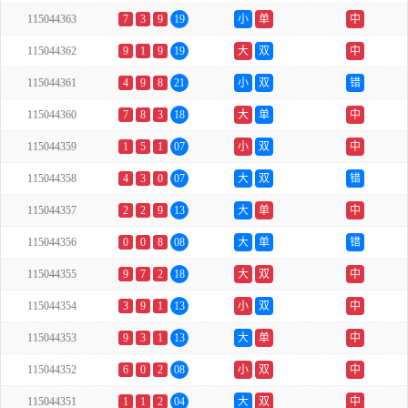
115044363
7
3
9
19
小
单
中
115044362
9
1
9
19
大
双
中
115044361
4
9
8
21
小
双
错
115044360
7
8
3
18
大
单
中
115044359
1
5
1
07
小
双
中
115044358
4
3
0
07
大
双
错
115044357
2
2
9
13
大
单
中
115044356
0
0
8
08
大
单
错
115044355
9
7
2
18
大
双
中
115044354
3
9
1
13
小
双
中
115044353
9
3
1
13
大
单
中
115044352
6
0
2
08
小
双
中
115044351
1
1
2
04
大
双
中