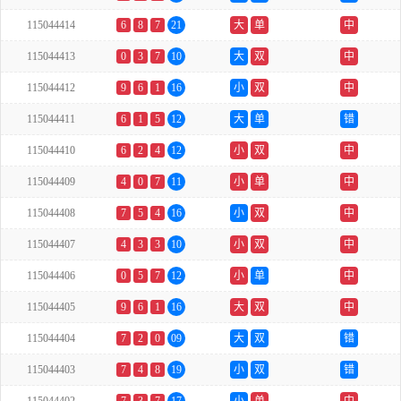
115044414
6
8
7
21
大
单
中
115044413
0
3
7
10
大
双
中
115044412
9
6
1
16
小
双
中
115044411
6
1
5
12
大
单
错
115044410
6
2
4
12
小
双
中
115044409
4
0
7
11
小
单
中
115044408
7
5
4
16
小
双
中
115044407
4
3
3
10
小
双
中
115044406
0
5
7
12
小
单
中
115044405
9
6
1
16
大
双
中
115044404
7
2
0
09
大
双
错
115044403
7
4
8
19
小
双
错