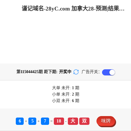
谨记域名-28yC.com 加拿大28-预测|结果查询|加拿大结果咪牌查询|加拿大PC28大神预测|加拿大28刮奖预测|加拿大PC历史走势
第
115044425
期 距下期:
开奖中
广告开关：
大单
未开:
1
期
小单
未开:
2
期
小双
未开:
6
期
6
5
7
18
大
双
咪牌
+
+
=
-