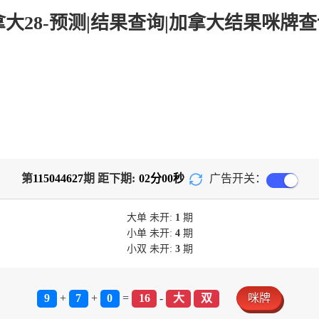
第
115044627
期 距下期:
02
分
00
秒
广告开关：
大单
未开:
1
期
小单
未开:
4
期
小双
未开:
3
期
9
+
7
+
0
=
16
-
大
双
咪牌