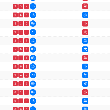
15
单
3
3
9
18
小
6
6
6
09
小
8
1
0
21
大
9
7
5
12
单
8
1
3
09
大
5
0
4
03
单
1
1
1
16
小
9
6
1
20
单
9
4
7
09
双
2
1
6
04
小
0
1
3
18
单
9
1
8
12
单
0
6
6