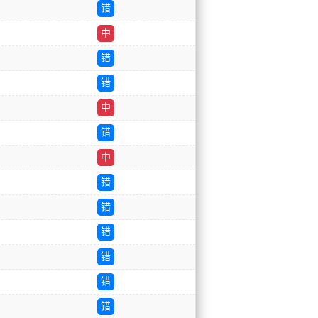
错
中
错
错
中
错
中
错
错
错
错
错
错