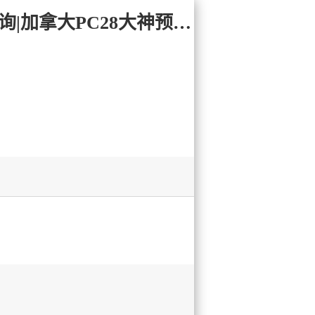
谨记域名-28yC.com 加拿大28-预测|结果查询|加拿大结果咪牌查询|加拿大PC28大神预测|加拿大28刮奖预测|加拿大PC历史走势