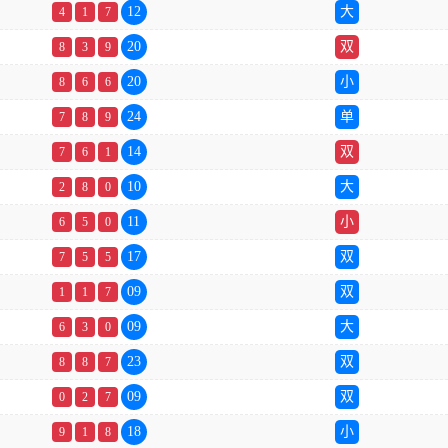
12
大
4
1
7
20
双
8
3
9
20
小
8
6
6
24
单
7
8
9
14
双
7
6
1
10
大
2
8
0
11
小
6
5
0
17
双
7
5
5
09
双
1
1
7
09
大
6
3
0
23
双
8
8
7
09
双
0
2
7
18
小
9
1
8