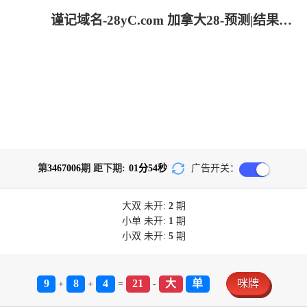
谨记域名-28yC.com 加拿大28-预测|结果查询|加拿大结果咪牌查询|加拿大PC28大神预测|加拿大28刮奖预测|加拿大PC历史走势
第
3467006
期 距下期:
01
分
54
秒
广告开关：
大双
未开:
2
期
小单
未开:
1
期
小双
未开:
5
期
9
8
4
21
大
单
咪牌
+
+
=
-