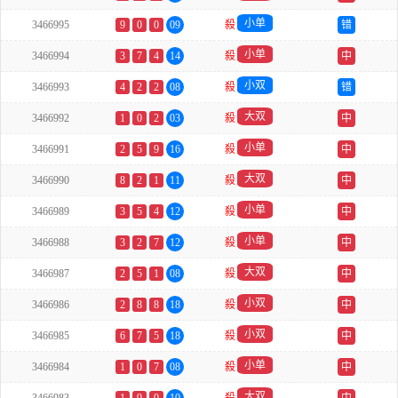
小单
3466995
9
0
0
09
殺
错
小单
3466994
3
7
4
14
殺
中
小双
3466993
4
2
2
08
殺
错
大双
3466992
1
0
2
03
殺
中
小单
3466991
2
5
9
16
殺
中
大双
3466990
8
2
1
11
殺
中
小单
3466989
3
5
4
12
殺
中
小单
3466988
3
2
7
12
殺
中
大双
3466987
2
5
1
08
殺
中
小双
3466986
2
8
8
18
殺
中
小双
3466985
6
7
5
18
殺
中
小单
3466984
1
0
7
08
殺
中
大双