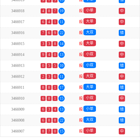
3466919
9
1
3
13
殺
错
小单
3466918
4
8
7
19
殺
中
大单
3466917
6
4
1
11
殺
中
大双
3466916
7
6
9
22
殺
错
大单
3466915
3
3
8
14
殺
中
小双
3466914
9
4
0
13
殺
中
小双
3466913
0
5
5
10
殺
错
大双
3466912
2
3
6
11
殺
中
大单
3466911
8
8
1
17
殺
错
小双
3466910
6
8
1
15
殺
中
小单
3466909
6
3
4
13
殺
错
大双
3466908
6
8
8
22
殺
错
小单
3466907
8
7
0
15
殺
中