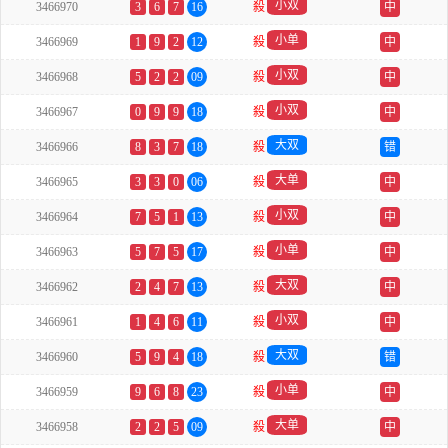
小双
3466970
3
6
7
16
殺
中
小单
3466969
1
9
2
12
殺
中
小双
3466968
5
2
2
09
殺
中
小双
3466967
0
9
9
18
殺
中
大双
3466966
8
3
7
18
殺
错
大单
3466965
3
3
0
06
殺
中
小双
3466964
7
5
1
13
殺
中
小单
3466963
5
7
5
17
殺
中
大双
3466962
2
4
7
13
殺
中
小双
3466961
1
4
6
11
殺
中
大双
3466960
5
9
4
18
殺
错
小单
3466959
9
6
8
23
殺
中
大单
3466958
2
2
5
09
殺
中