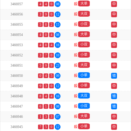
大单
3466957
4
4
0
08
殺
中
大双
3466956
3
9
0
12
殺
中
小双
3466955
5
8
2
15
殺
中
大单
3466954
4
0
4
08
殺
中
小双
3466953
4
8
4
16
殺
中
小单
3466952
3
7
0
10
殺
中
大双
3466951
5
9
9
23
殺
中
小单
3466950
0
4
5
09
殺
错
小单
3466949
9
3
0
12
殺
中
大双
3466948
8
4
4
16
殺
错
小双
3466947
6
1
1
08
殺
错
大单
3466946
1
3
3
07
殺
中
小单
3466945
7
5
0
12
殺
中