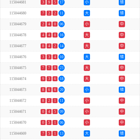
115044681
3
9
5
17
小
错
115044680
7
2
2
11
大
错
115044679
2
4
0
06
小
中
115044678
4
4
8
16
大
中
115044677
8
4
2
14
大
中
115044676
3
3
4
10
大
错
115044675
7
7
9
23
大
中
115044674
9
3
6
18
大
中
115044673
8
6
6
20
小
错
115044672
8
2
1
11
小
中
115044671
0
4
5
09
小
中
115044670
0
5
1
06
小
中
115044669
7
5
1
13
大
错