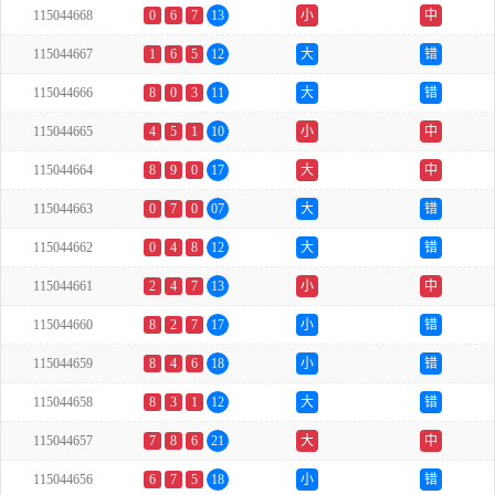
115044668
0
6
7
13
小
中
115044667
1
6
5
12
大
错
115044666
8
0
3
11
大
错
115044665
4
5
1
10
小
中
115044664
8
9
0
17
大
中
115044663
0
7
0
07
大
错
115044662
0
4
8
12
大
错
115044661
2
4
7
13
小
中
115044660
8
2
7
17
小
错
115044659
8
4
6
18
小
错
115044658
8
3
1
12
大
错
115044657
7
8
6
21
大
中
115044656
6
7
5
18
小
错