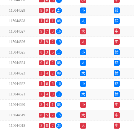
115044630
2
6
3
11
小
中
115044629
9
9
9
27
小
错
115044628
1
6
1
08
大
错
115044627
9
7
0
16
大
中
115044626
8
9
2
19
大
中
115044625
8
3
6
17
小
错
115044624
0
6
2
08
大
错
115044623
3
4
2
09
大
错
115044622
4
6
6
16
小
错
115044621
7
4
0
11
大
错
115044620
3
4
1
08
小
中
115044619
8
5
2
15
大
中
115044618
8
8
7
23
大
中