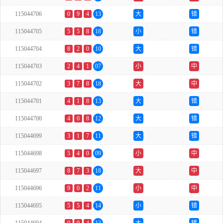
115044706
0
9
4
13
大
错
115044705
5
5
8
18
小
错
115044704
8
2
0
10
大
错
115044703
2
4
1
07
小
中
115044702
3
7
8
18
大
中
115044701
4
1
8
13
大
错
115044700
4
0
8
12
大
错
115044699
3
1
7
11
大
错
115044698
5
4
0
09
小
中
115044697
8
7
3
18
大
中
115044696
9
0
2
11
小
中
115044695
5
5
4
14
小
错