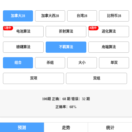
加拿大28
加拿大西28
台湾28
比特币28
电池算法
折射算法
进化算法
磅礴算法
不羁算法
甪端算法
组合
杀组
大小
单双
双项
双组
100期 正确：68 期 错误：32 期
正确率：68%
预测
走势
统计