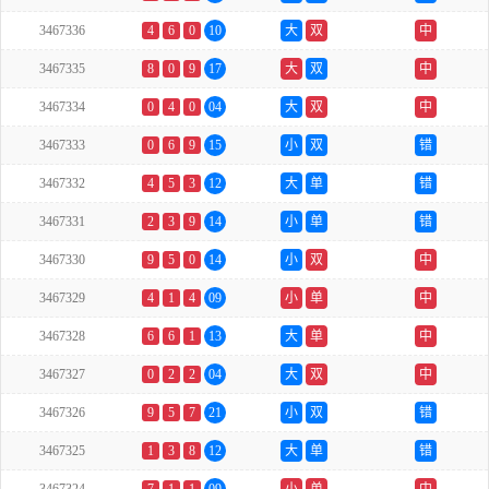
3467336
4
6
0
10
大
双
中
3467335
8
0
9
17
大
双
中
3467334
0
4
0
04
大
双
中
3467333
0
6
9
15
小
双
错
3467332
4
5
3
12
大
单
错
3467331
2
3
9
14
小
单
错
3467330
9
5
0
14
小
双
中
3467329
4
1
4
09
小
单
中
3467328
6
6
1
13
大
单
中
3467327
0
2
2
04
大
双
中
3467326
9
5
7
21
小
双
错
3467325
1
3
8
12
大
单
错