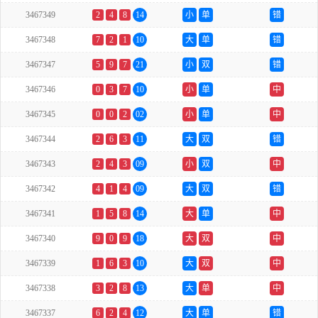
3467349
2
4
8
14
小
单
错
3467348
7
2
1
10
大
单
错
3467347
5
9
7
21
小
双
错
3467346
0
3
7
10
小
单
中
3467345
0
0
2
02
小
单
中
3467344
2
6
3
11
大
双
错
3467343
2
4
3
09
小
双
中
3467342
4
1
4
09
大
双
错
3467341
1
5
8
14
大
单
中
3467340
9
0
9
18
大
双
中
3467339
1
6
3
10
大
双
中
3467338
3
2
8
13
大
单
中
3467337
6
2
4
12
大
单
错