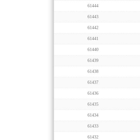
61444
61443
61442
61441
61440
61439
61438
61437
61436
61435
61434
61433
61432