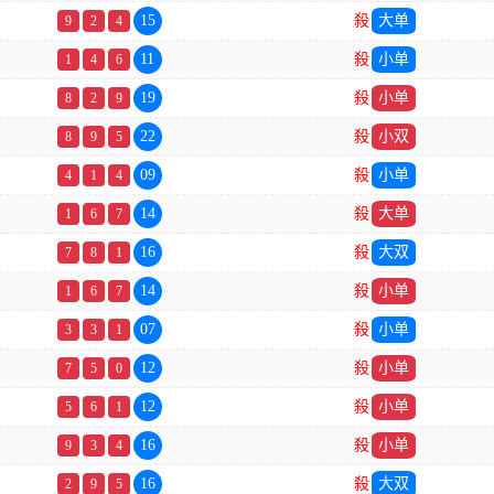
15
殺
大单
9
2
4
11
殺
小单
1
4
6
19
殺
小单
8
2
9
22
殺
小双
8
9
5
09
殺
小单
4
1
4
14
殺
大单
1
6
7
16
殺
大双
7
8
1
14
殺
小单
1
6
7
07
殺
小单
3
3
1
12
殺
小单
7
5
0
12
殺
小单
5
6
1
16
殺
小单
9
3
4
16
殺
大双
2
9
5