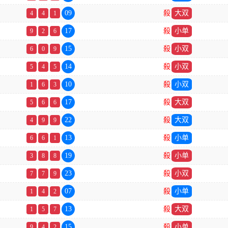
09
殺
大双
4
4
1
17
殺
小单
9
2
6
15
殺
小双
6
0
9
14
殺
小双
5
4
5
10
殺
小双
1
6
3
17
殺
大双
5
6
6
22
殺
大双
4
9
9
13
殺
小单
6
6
1
19
殺
小单
3
8
8
23
殺
小双
7
7
9
07
殺
小单
1
4
2
13
殺
大双
1
5
7
15
殺
小单
9
4
2