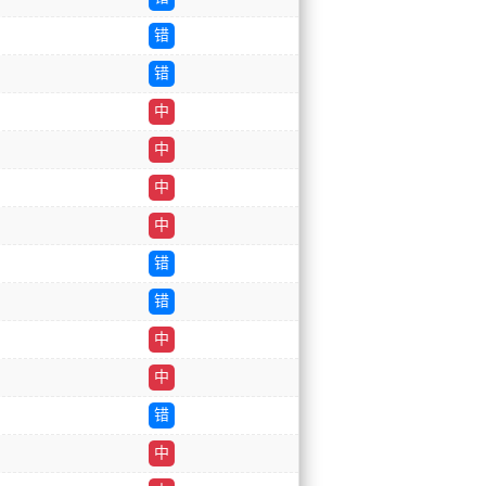
错
错
中
中
中
中
错
错
中
中
错
中