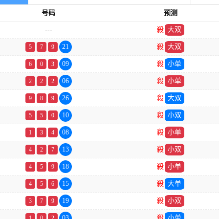
号码
预测
---
殺
大双
21
殺
大双
5
7
9
09
殺
小单
6
0
3
06
殺
小单
2
2
2
26
殺
大双
9
8
9
10
殺
小双
5
5
0
08
殺
小单
1
3
4
13
殺
小双
4
2
7
18
殺
小单
4
5
9
15
殺
大单
4
5
6
19
殺
小双
3
7
9
03
殺
小单
1
0
2